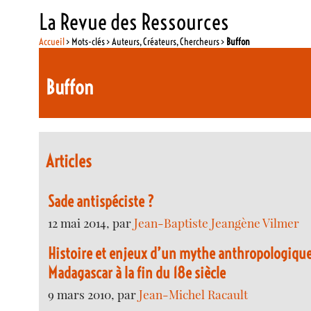
La Revue des Ressources
Accueil
> Mots-clés > Auteurs, Créateurs, Chercheurs >
Buffon
Buffon
Articles
Sade antispéciste ?
12 mai 2014, par
Jean-Baptiste Jeangène Vilmer
Histoire et enjeux d’un mythe anthropologique
Madagascar à la fin du 18e siècle
9 mars 2010, par
Jean-Michel Racault