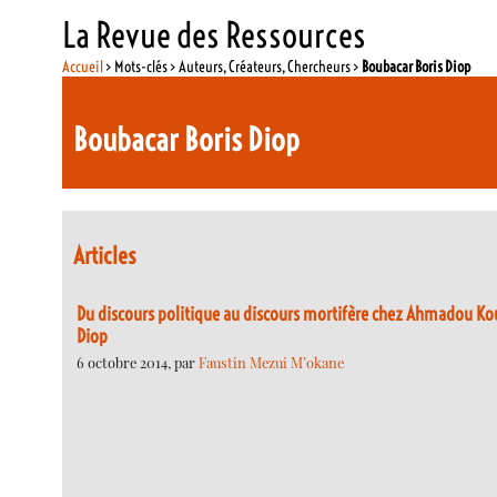
La Revue des Ressources
Accueil
> Mots-clés > Auteurs, Créateurs, Chercheurs >
Boubacar Boris Diop
Boubacar Boris Diop
Articles
Du discours politique au discours mortifère chez Ahmadou K
Diop
6 octobre 2014, par
Faustin Mezui M’okane